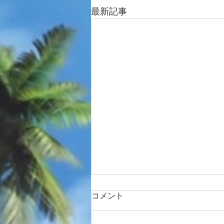
最新記事
コメント