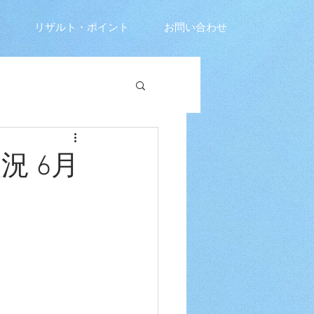
リザルト・ポイント
お問い合わせ
状況 6月