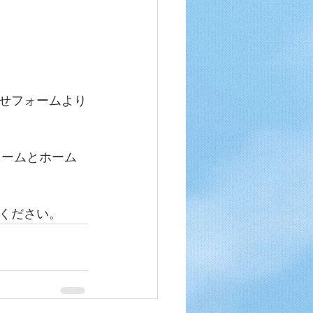
せフォームより
ォームとホーム
ください。