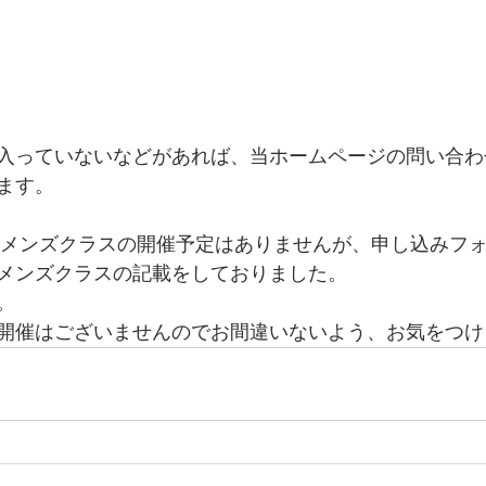
入っていないなどがあれば、当ホームページの問い合わ
ます。
ウィメンズクラスの開催予定はありませんが、申し込みフ
メンズクラスの記載をしておりました。
。
開催はございませんのでお間違いないよう、お気をつけ