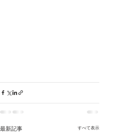
すべて表示
最新記事