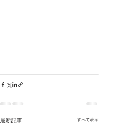
すべて表示
最新記事