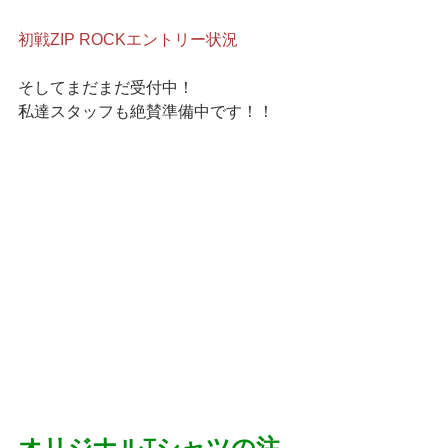
初戦ZIP ROCKエントリー状況
そしてまだまだ受付中！
私達スタッフも絶賛準備中です！！