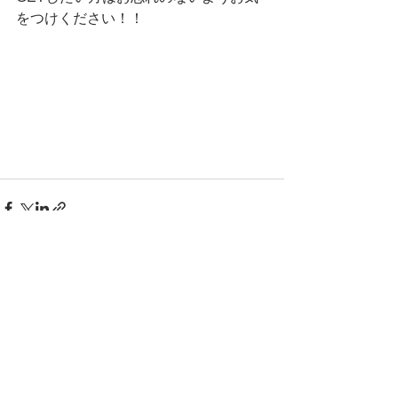
をつけください！！
すべて表示
最新記事